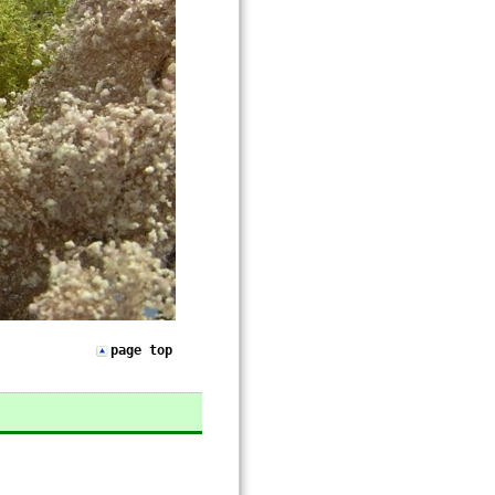
page top